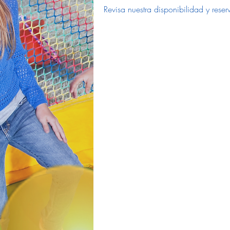
Revisa nuestra disponibilidad y res