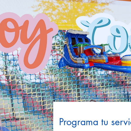
Programa tu servi