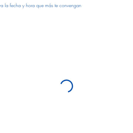
erva la fecha y hora que más te convengan