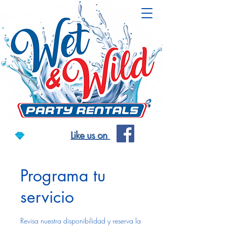
Like us on
Programa tu
servicio
Revisa nuestra disponibilidad y reserva la