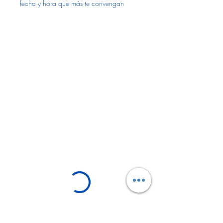
fecha y hora que más te convengan