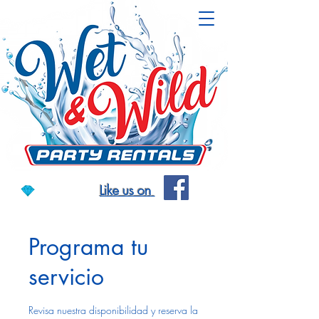
Like us on
Programa tu
servicio
Revisa nuestra disponibilidad y reserva la