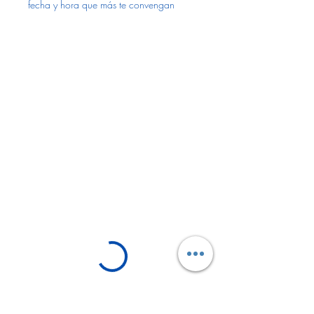
fecha y hora que más te convengan