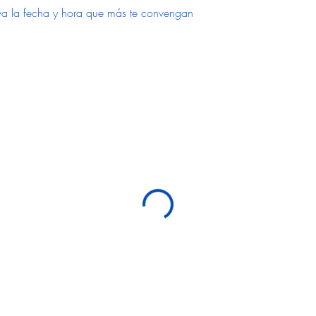
erva la fecha y hora que más te convengan