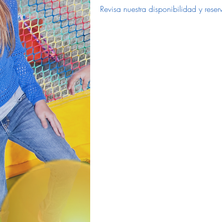
Revisa nuestra disponibilidad y res