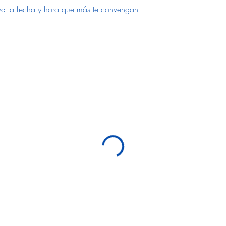
erva la fecha y hora que más te convengan