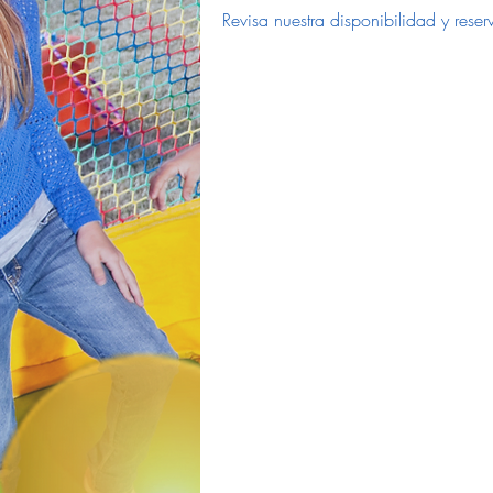
Revisa nuestra disponibilidad y res