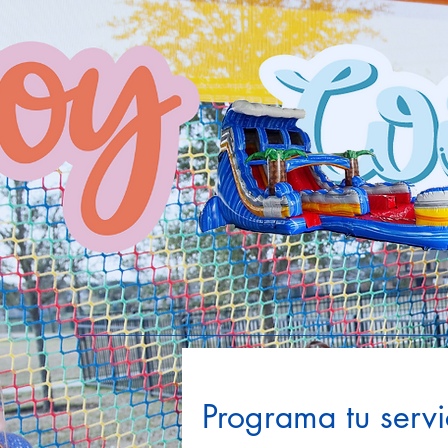
Programa tu servi