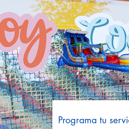
Programa tu servi