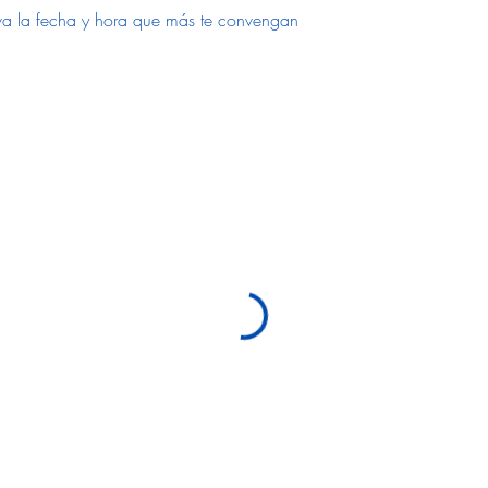
erva la fecha y hora que más te convengan