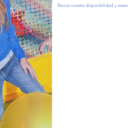
Revisa nuestra disponibilidad y res