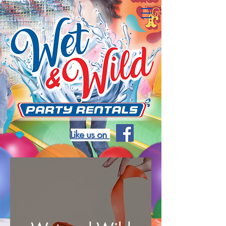
Like us on