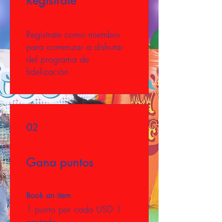
Regístrate
Regístrate como miembro
para comenzar a disfrutar
del programa de
fidelización
02
Gana puntos
Book an item
1 punto por cada USD 1
gastado